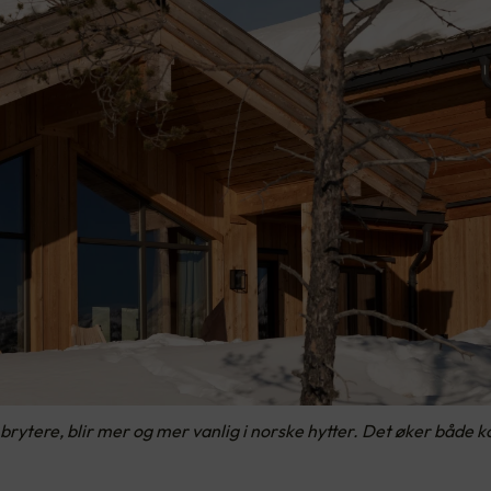
rytere, blir mer og mer vanlig i norske hytter. Det øker både 