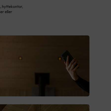
, hyttekontor,
er eller