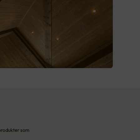
tprodukter som