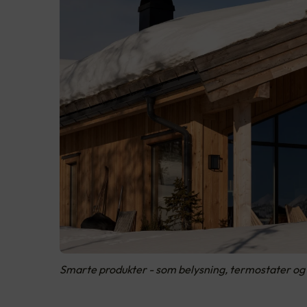
Smarte produkter - som belysning, termostater og b