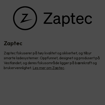
Zaptec
Zaptec fokuserer på høy kvalitet og sikkerhet, og tilbyr
smarte ladesystemer. Oppfunnet, designet og produsert på
Vestlandet, og deres fokusområde ligger på bærekraft og
brukervennlighet.
Les mer om Zaptec
.