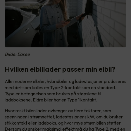
Bilde: Easee
Hvilken elbillader passer min elbil?
Alle moderne elbiler, hybridbiler og ladestasjoner produseres
med det som kalles en Type 2-kontakt som en standard.
Type er betegnelsen som brukes på støpslene til
ladeboksene. Eldre biler har en Type 1 kontakt.
Hvor raskt bilen lader avhenger av flere faktorer, som
spenningen i strømnettet, ladestasjonens kW, om du bruker
stikkontakt eller ladeboks, og hvor mye strøm bilen støtter.
Dersom du ønsker maksimal effekt må du ha Type 2, med en