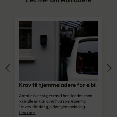
Krav til hjemmeladere for elbil
Antall elbiler stiger raskt her i landet, men
ikke alle er klar over hva som egentlig
kreves når det gjelder hjemmelading.
Les mer