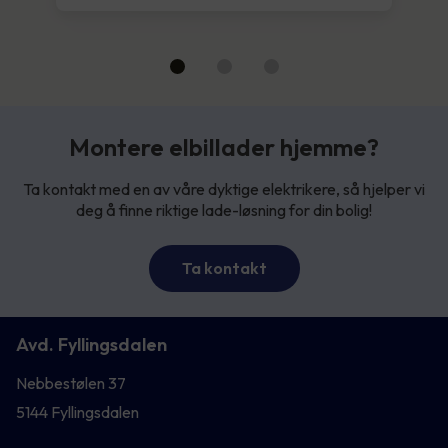
Montere elbillader hjemme?
Ta kontakt med en av våre dyktige elektrikere, så hjelper vi
deg å finne riktige lade-løsning for din bolig!
Ta kontakt
Avd. Fyllingsdalen
Nebbestølen 37
5144 Fyllingsdalen