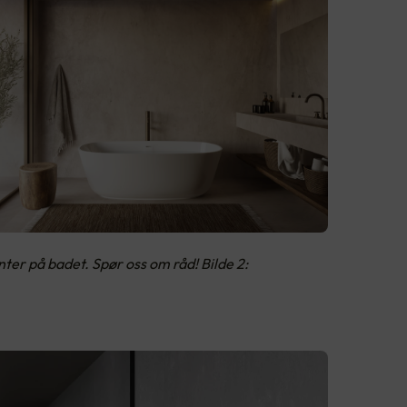
er på badet. Spør oss om råd! Bilde 2: