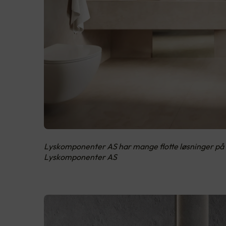
Lyskomponenter AS har mange flotte løsninger på h
Lyskomponenter AS