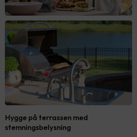
Hygge på terrassen med
stemningsbelysning