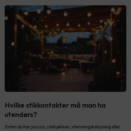
Hvilke stikkontakter må man ha
utendørs?
Enten du har jacuzzi, utekjøkken, stemningsbelysning eller