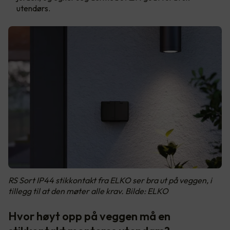
utendørs.
RS Sort IP44 stikkontakt fra ELKO ser bra ut på veggen, i
tillegg til at den møter alle krav. Bilde: ELKO
Hvor høyt opp på veggen må en