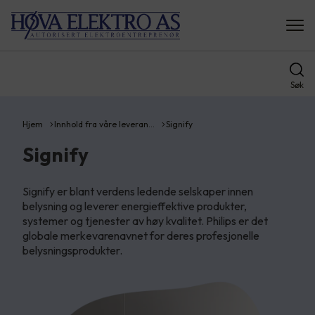
Søk
Hjem
Innhold fra våre leveran…
Signify
Signify
Signify er blant verdens ledende selskaper innen
belysning og leverer energieffektive produkter,
systemer og tjenester av høy kvalitet. Philips er det
globale merkevarenavnet for deres profesjonelle
belysningsprodukter.