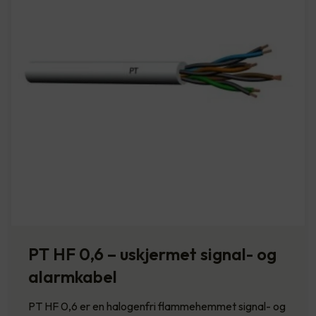
PT HF 0,6 – uskjermet signal- og
alarmkabel
PT HF 0,6 er en halogenfri flammehemmet signal- og