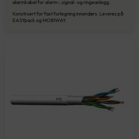
alarmkabel for alarm-, signal- og ringeanlegg.
Konstruert for fast forlegning innendørs. Leveres på
EASYpack og MOBIWAY.