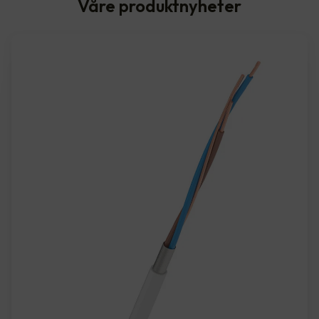
Våre produktnyheter