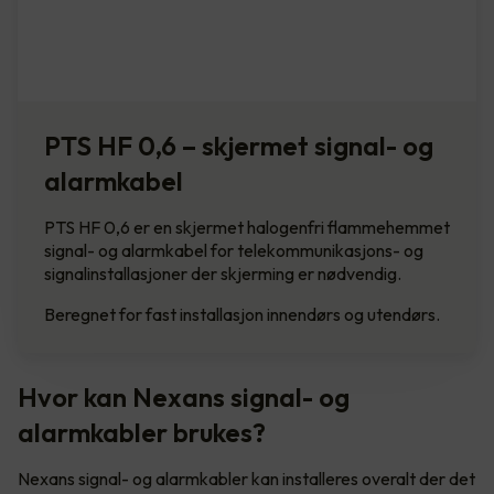
PTS HF 0,6 – skjermet signal- og
alarmkabel
PTS HF 0,6 er en skjermet halogenfri flammehemmet
signal- og alarmkabel for telekommunikasjons- og
signalinstallasjoner der skjerming er nødvendig.
Beregnet for fast installasjon innendørs og utendørs.
Hvor kan Nexans signal- og
alarmkabler brukes?
Nexans signal- og alarmkabler kan installeres overalt der det